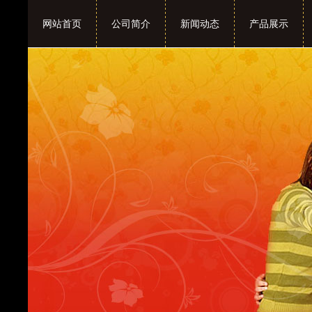
网站首页
公司简介
新闻动态
产品展示