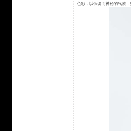
色彩，以低调而神秘的气质，