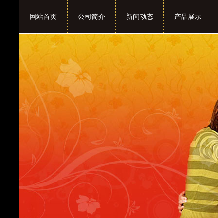
网站首页
公司简介
新闻动态
产品展示