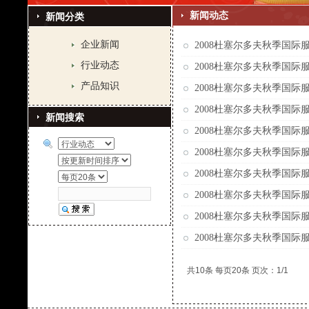
新闻动态
新闻分类
企业新闻
2008杜塞尔多夫秋季国际
行业动态
2008杜塞尔多夫秋季国际
产品知识
2008杜塞尔多夫秋季国际
2008杜塞尔多夫秋季国际
新闻搜索
2008杜塞尔多夫秋季国际
2008杜塞尔多夫秋季国际
2008杜塞尔多夫秋季国际
2008杜塞尔多夫秋季国际
2008杜塞尔多夫秋季国际
2008杜塞尔多夫秋季国际
共10条 每页20条 页次：1/1