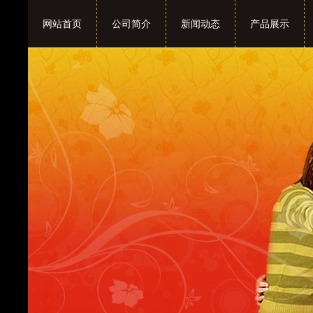
网站首页
公司简介
新闻动态
产品展示