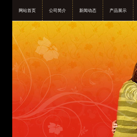
网站首页
公司简介
新闻动态
产品展示