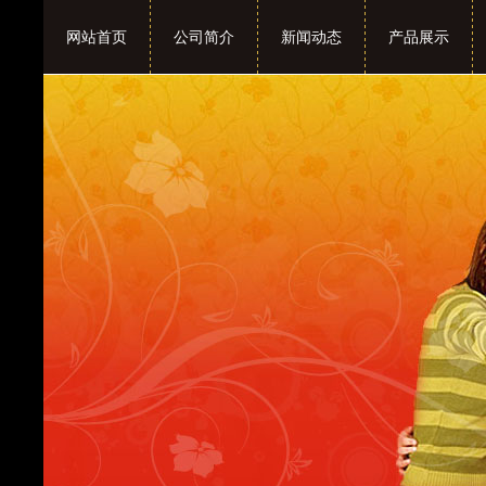
网站首页
公司简介
新闻动态
产品展示