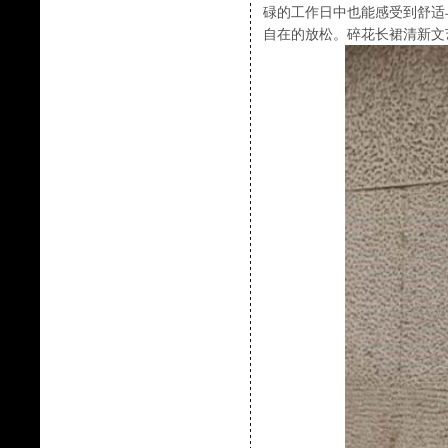
碌的工作日中也能感受到舒适
自在的放松。碎花长裙清新文