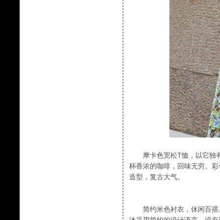
摩卡色宽松T恤，以它独有
杯香浓的咖啡，回味无穷。彩
造型，复古大气。
简约米色衬衣，休闲百搭。