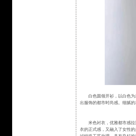
白色圆领开衫，以白色为底
出服饰的都市时尚感。细腻的
米色衬衣，优雅都市感拉满
衣的正式感，又融入了女性的