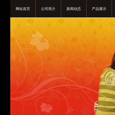
网站首页
公司简介
新闻动态
产品展示