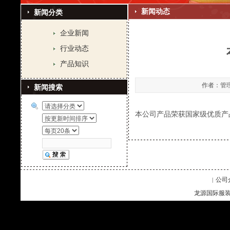
新闻动态
新闻分类
企业新闻
行业动态
产品知识
作者：管理员
新闻搜索
本公司产品荣获国家级优质产
公司
|
龙源国际服装企业