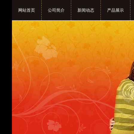
网站首页
公司简介
新闻动态
产品展示