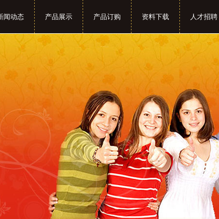
新闻动态
产品展示
产品订购
资料下载
人才招聘