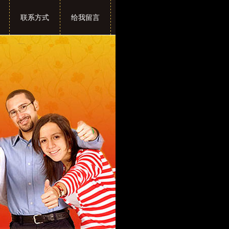
联系方式
给我留言