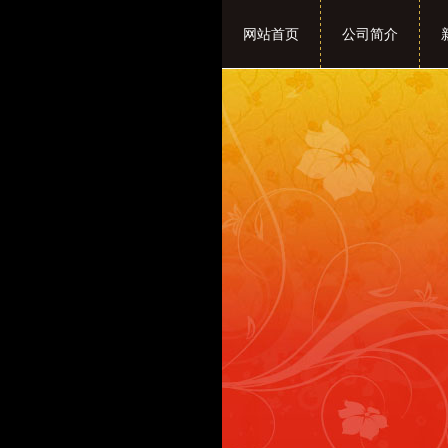
网站首页
公司简介