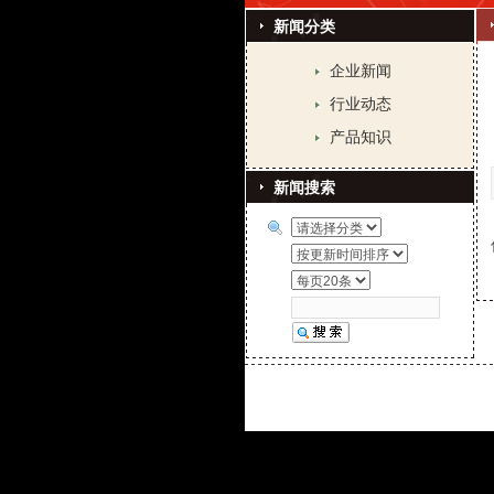
新闻分类
企业新闻
行业动态
产品知识
新闻搜索